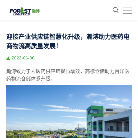
迎接产业供应链智慧化升级，瀚溥助力医药电
商物流高质量发展！
2023-06-06
瀚溥致力于为医药供应链提质增效，高标仓储助力百洋医
药物流仓储体系升级。