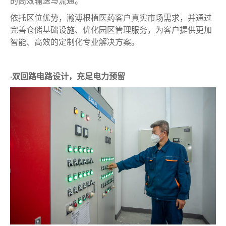
的高效输送与流通。
依托区位优势，瀚溥根植医药客户真实市场需求，并通过
完善仓储基础设施、优化园区管理服务，为客户提供更加
智能、高效的定制化专业解决方案。
·双回路电路设计，充足电力预留