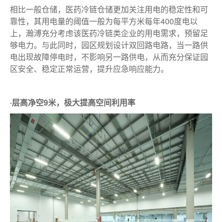
相比一般仓储，医药冷链仓储更加关注用电的稳定性和可
靠性，其用电量的阈值一般为每平方米每年400度电以
上，瀚溥充分考虑该医药冷链类企业的用电需求，预留足
够电力。与此同时，园区规划设计双回路电路，当一路供
电出现故障停电时，不影响另一路供电，从而充分保证园
区安全、稳定正常运营，提升应急响应能力。
·层高净空9米，极大提高空间利用率