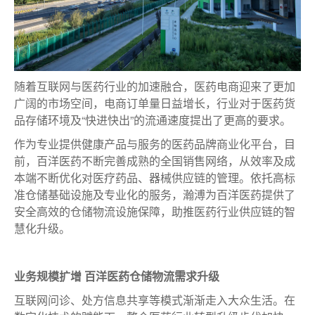
随着互联网与医药行业的加速融合，医药电商迎来了更加
广阔的市场空间，电商订单量日益增长，行业对于医药货
品存储环境及“快进快出”的流通速度提出了更高的要求。
作为专业提供健康产品与服务的医药品牌商业化平台，目
前，百洋医药不断完善成熟的全国销售网络，从效率及成
本端不断优化对医疗药品、器械供应链的管理。依托高标
准仓储基础设施及专业化的服务，瀚溥为百洋医药提供了
安全高效的仓储物流设施保障，助推医药行业供应链的智
慧化升级。
业务规模扩增 百洋医药仓储物流需求升级
互联网问诊、处方信息共享等模式渐渐走入大众生活。在