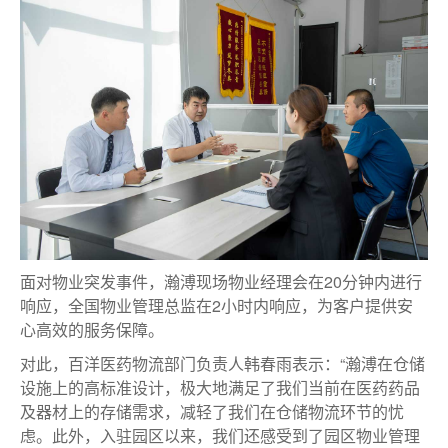
面对物业突发事件，瀚溥现场物业经理会在20分钟内进行
响应，全国物业管理总监在2小时内响应，为客户提供安
心高效的服务保障。
对此，百洋医药物流部门负责人韩春雨表示：“瀚溥在仓储
设施上的高标准设计，极大地满足了我们当前在医药药品
及器材上的存储需求，减轻了我们在仓储物流环节的忧
虑。此外，入驻园区以来，我们还感受到了园区物业管理