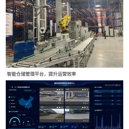
·智能仓储管理平台，提升运营效率