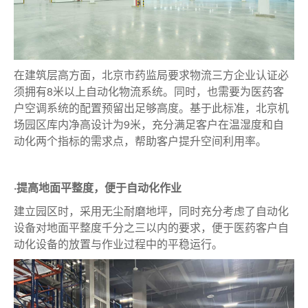
在建筑层高方面，北京市药监局要求物流三方企业认证必
须拥有8米以上自动化物流系统。同时，也需要为医药客
户空调系统的配置预留出足够高度。基于此标准，北京机
场园区库内净高设计为9米，充分满足客户在温湿度和自
动化两个指标的需求点，帮助客户提升空间利用率。
·提高地面平整度，便于自动化作业
建立园区时，采用无尘耐磨地坪，同时充分考虑了自动化
设备对地面平整度千分之三以内的要求，便于医药客户自
动化设备的放置与作业过程中的平稳运行。