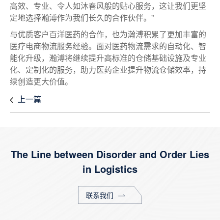
高效、专业、令人如沐春风般的贴心服务，这让我们更坚
定地选择瀚溥作为我们长久的合作伙伴。”
与优质客户百洋医药的合作，也为瀚溥积累了更加丰富的
医疗电商物流服务经验。面对医药物流需求的自动化、智
能化升级，瀚溥将继续提升高标准的仓储基础设施及专业
化、定制化的服务，助力医药企业提升物流仓储效率，持
续创造更大价值。
上一篇
The Line between Disorder and Order Lies
in Logistics
联系我们