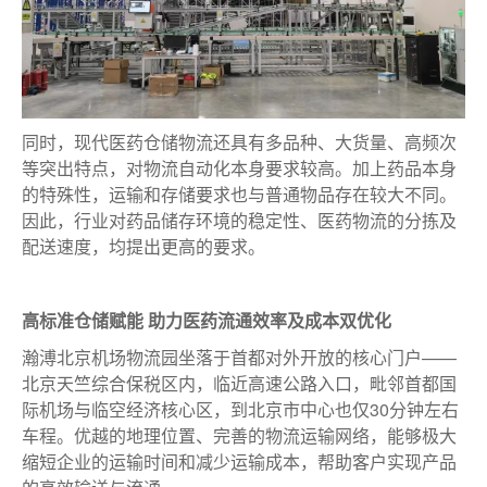
同时，现代医药仓储物流还具有多品种、大货量、高频次
等突出特点，对物流自动化本身要求较高。加上药品本身
的特殊性，运输和存储要求也与普通物品存在较大不同。
因此，行业对药品储存环境的稳定性、医药物流的分拣及
配送速度，均提出更高的要求。
高标准仓储赋能 助力医药流通效率及成本双优化
瀚溥北京机场物流园坐落于首都对外开放的核心门户——
北京天竺综合保税区内，临近高速公路入口，毗邻首都国
际机场与临空经济核心区，到北京市中心也仅30分钟左右
车程。优越的地理位置、完善的物流运输网络，能够极大
缩短企业的运输时间和减少运输成本，帮助客户实现产品