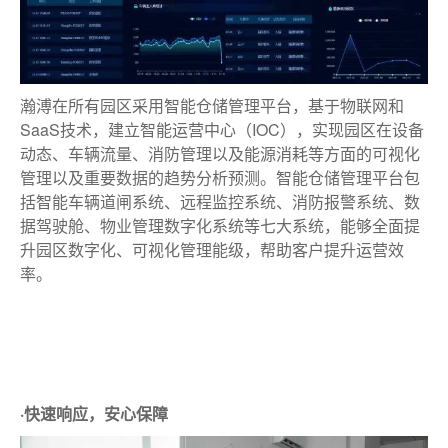
瀚溥在所有园区采用智能仓储管理平台，基于物联网和
SaaS技术，建立智能运营中心（IOC），实现园区在设备
动态、车辆流量、消防管理以及能源消耗等方面的可视化
管理以及重要数据的趋势分析预测。智能仓储管理平台包
括智能车辆道闸系统、远程监控系统、消防报警系统、数
据驾驶舱、物业管理数字化系统等七大系统，能够全面提
升园区数字化、可视化管理能级，帮助客户提升运营效
率。
·快速响应，安心保障